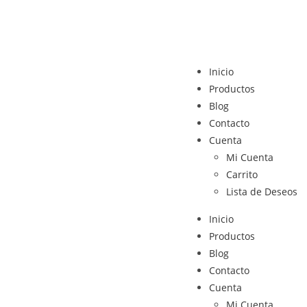
Inicio
Productos
Blog
Contacto
Cuenta
Mi Cuenta
Carrito
Lista de Deseos
Inicio
Productos
Blog
Contacto
Cuenta
Mi Cuenta