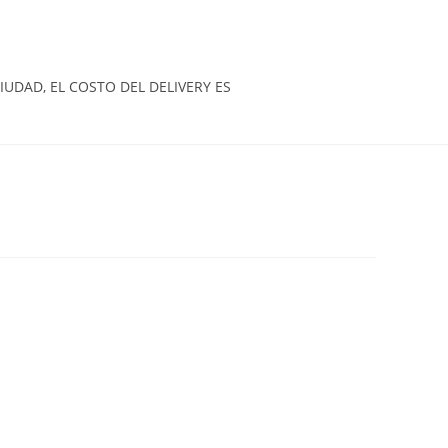
UDAD, EL COSTO DEL DELIVERY ES