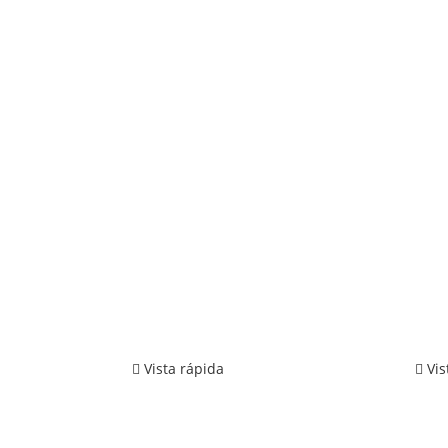
Vista rápida
Vis