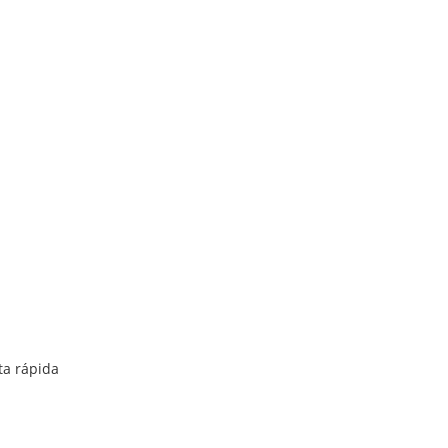
ta rápida