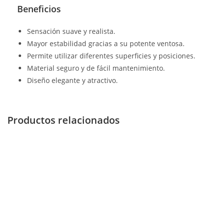
Beneficios
Sensación suave y realista.
Mayor estabilidad gracias a su potente ventosa.
Permite utilizar diferentes superficies y posiciones.
Material seguro y de fácil mantenimiento.
Diseño elegante y atractivo.
Productos relacionados