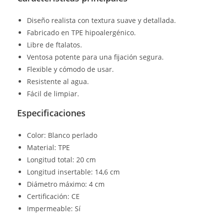
Diseño realista con textura suave y detallada.
Fabricado en TPE hipoalergénico.
Libre de ftalatos.
Ventosa potente para una fijación segura.
Flexible y cómodo de usar.
Resistente al agua.
Fácil de limpiar.
Especificaciones
Color: Blanco perlado
Material: TPE
Longitud total: 20 cm
Longitud insertable: 14,6 cm
Diámetro máximo: 4 cm
Certificación: CE
Impermeable: Sí