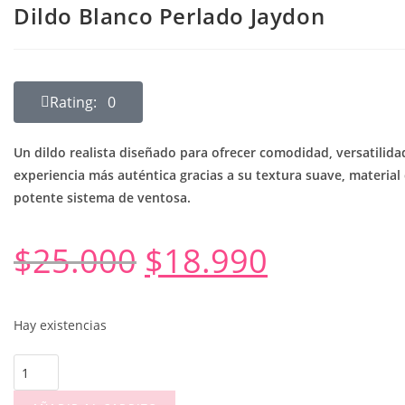
Dildo Blanco Perlado Jaydon
Rating: 0
Un dildo realista diseñado para ofrecer comodidad, versatilida
experiencia más auténtica gracias a su textura suave, material 
potente sistema de ventosa.
$
25.000
$
18.990
Hay existencias