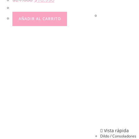
AÑADIR AL CARRITO
Vista rápida
Dildo / Consoladores