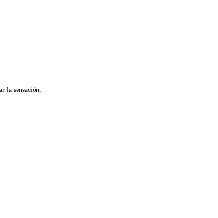
ar la sensación,