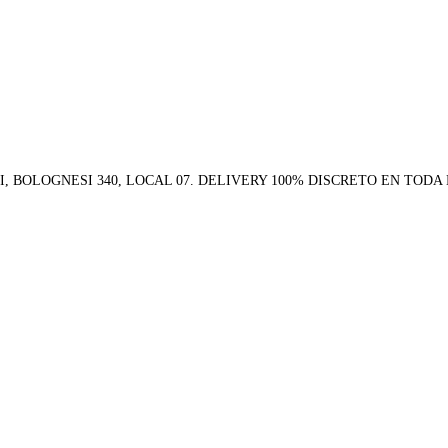
BOLOGNESI 340, LOCAL 07. DELIVERY 100% DISCRETO EN TODA L