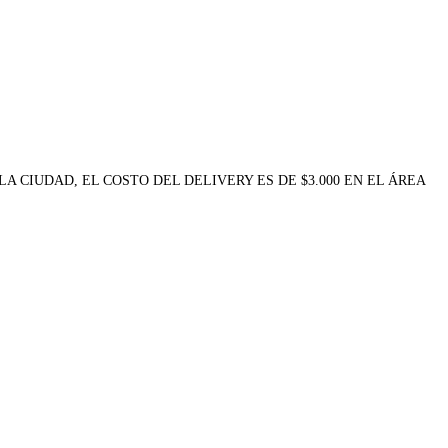
A CIUDAD, EL COSTO DEL DELIVERY ES DE $3.000 EN EL ÁREA