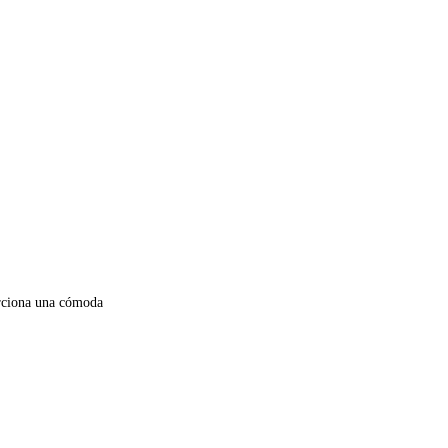
orciona una cómoda