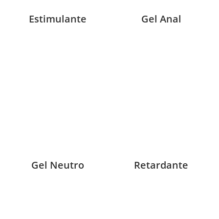
Estimulante
Gel Anal
Gel Neutro
Retardante