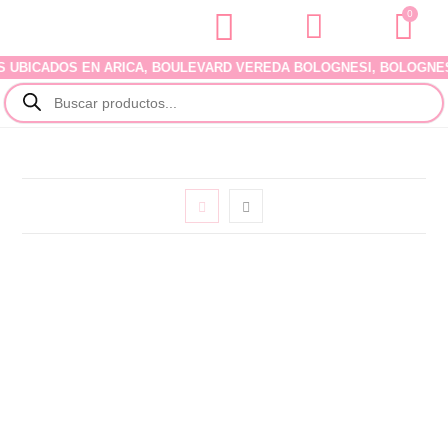
0
UBICADOS EN ARICA, BOULEVARD VEREDA BOLOGNESI, BOLOGNESI 34