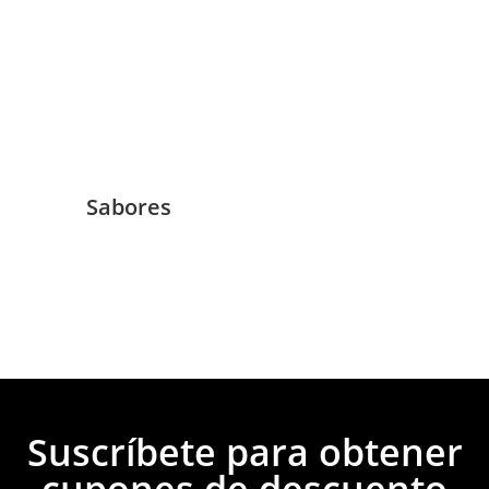
Sabores
Suscríbete para obtener