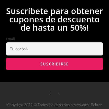
Suscríbete para obtener
cupones de descuento
de hasta un 50%!
Email
Copyright 2022 © Todos los derechos reservados. Belove