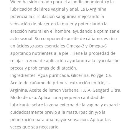
Weed ha sido creado para el acondicionamiento y la
lubricación del área vaginal y anal. La L-Arginina
potencia la circulación sanguínea mejorando la
sensación de placer en la mujer y potenciando la
erección natural en el hombre, ayudando a optimizar el
acto sexual. Su componente aceite de cáñamo, es rico
en ácidos grasos esenciales Omega-3 y Omega-6
aportando nutrientes a la piel. Tiene la propiedad de
relajar la zona de aplicación ayudando a la eyaculación
precoz y problemas de dilatación.
Ingredientes: Agua purificada, Glicerina, Polygel Ca,
Aceite de cáñamo de primera extracción en frio, L-
Arginina, Aceite de lemon Verbena, T.E.A, Geogard Ultra.
Modo de uso: Aplicar una pequeña cantidad de
lubricante sobre la zona externa de la vagina y esparcir
cuidadosamente previo a la masturbación y/o la
penetración para una mayor sensación. Aplicar las
veces que sea necesario.