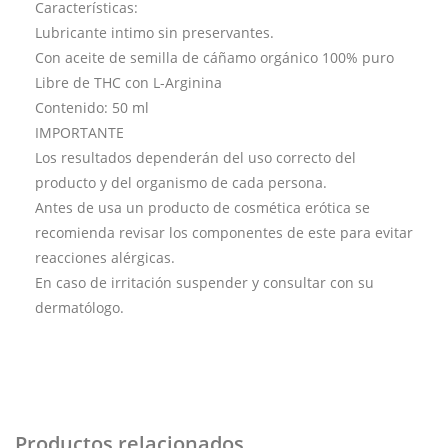
Características:
Lubricante intimo sin preservantes.
Con aceite de semilla de cáñamo orgánico 100% puro
Libre de THC con L-Arginina
Contenido: 50 ml
IMPORTANTE
Los resultados dependerán del uso correcto del
producto y del organismo de cada persona.
Antes de usa un producto de cosmética erótica se
recomienda revisar los componentes de este para evitar
reacciones alérgicas.
En caso de irritación suspender y consultar con su
dermatólogo.
Productos relacionados