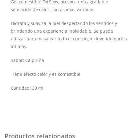
Gel comestible ForSexy, provoca una agradable
sensación de calor, con aromas variados.
Hidrata y suaviza la piel despertando los sentidos y
brindando una experiencia inolvidable. Se puede
utilizar para masajear todo el cuerpo, incluyendo partes
íntimas.
Sabor: Caipiriña
Tiene efecto calor y es comestible
Cantidad: 30 ml
Productos relacionados