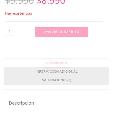
$
9.990
$
8.990
Hay existencias
AÑADIR AL CARRITO
DESCRIPCIÓN
INFORMACIÓN ADICIONAL
VALORACIONES (0)
Descripción