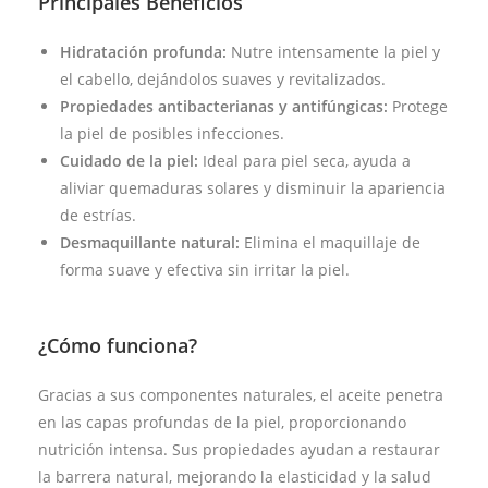
Principales
Beneficios
Hidratación profunda:
Nutre intensamente la piel y
el cabello, dejándolos suaves y revitalizados.
Propiedades antibacterianas y antifúngicas:
Protege
la piel de posibles infecciones.
Cuidado de la piel:
Ideal para piel seca, ayuda a
aliviar quemaduras solares y disminuir la apariencia
de estrías.
Desmaquillante natural:
Elimina el maquillaje de
forma suave y efectiva sin irritar la piel.
¿Cómo funciona?
Gracias a sus componentes naturales, el aceite penetra
en las capas profundas de la piel, proporcionando
nutrición intensa. Sus propiedades ayudan a restaurar
la barrera natural, mejorando la elasticidad y la salud