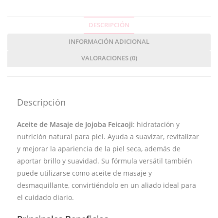
DESCRIPCIÓN
INFORMACIÓN ADICIONAL
VALORACIONES (0)
Descripción
Aceite de Masaje de Jojoba Feicaoji
: hidratación y
nutrición natural para piel. Ayuda a suavizar, revitalizar
y mejorar la apariencia de la piel seca, además de
aportar brillo y suavidad. Su fórmula versátil también
puede utilizarse como aceite de masaje y
desmaquillante, convirtiéndolo en un aliado ideal para
el cuidado diario.