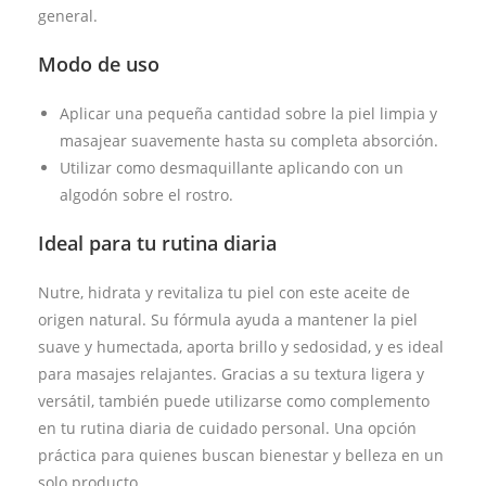
general.
Modo de uso
Aplicar una pequeña cantidad sobre la piel limpia y
masajear suavemente hasta su completa absorción.
Utilizar como desmaquillante aplicando con un
algodón sobre el rostro.
Ideal para tu rutina diaria
Nutre, hidrata y revitaliza tu piel con este aceite de
origen natural. Su fórmula ayuda a mantener la piel
suave y humectada, aporta brillo y sedosidad, y es ideal
para masajes relajantes. Gracias a su textura ligera y
versátil, también puede utilizarse como complemento
en tu rutina diaria de cuidado personal. Una opción
práctica para quienes buscan bienestar y belleza en un
solo producto.