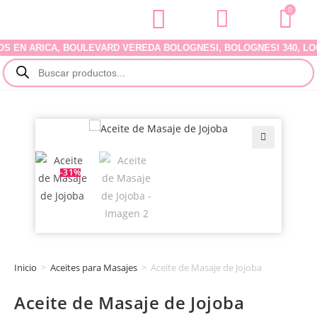
0
N ARICA, BOULEVARD VEREDA BOLOGNESI, BOLOGNESI 340, LOCAL 0
🔍
-31%
Inicio
>
Aceites para Masajes
>
Aceite de Masaje de Jojoba
Aceite de Masaje de Jojoba