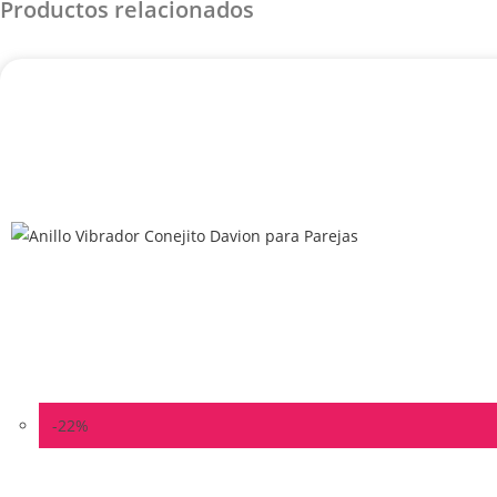
Productos relacionados
-22%