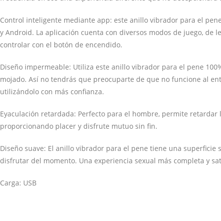
Control inteligente mediante app: este anillo vibrador para el pe
y Android. La aplicación cuenta con diversos modos de juego, de l
controlar con el botón de encendido.
Diseño impermeable: Utiliza este anillo vibrador para el pene 100
mojado. Así no tendrás que preocuparte de que no funcione al ent
utilizándolo con más confianza.
Eyaculación retardada: Perfecto para el hombre, permite retardar l
proporcionando placer y disfrute mutuo sin fin.
Diseño suave: El anillo vibrador para el pene tiene una superficie s
disfrutar del momento. Una experiencia sexual más completa y sat
Carga: USB