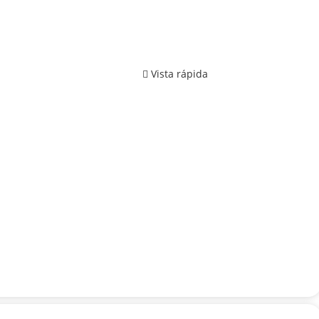
Vista rápida