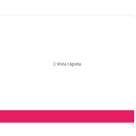
Vista rápida