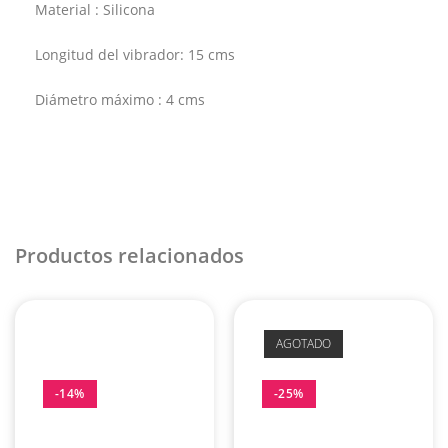
Material : Silicona
Longitud del vibrador: 15 cms
Diámetro máximo : 4 cms
Productos relacionados
AGOTADO
-14%
-25%