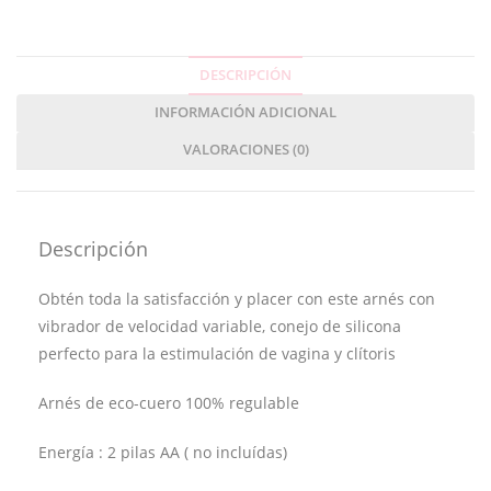
DESCRIPCIÓN
INFORMACIÓN ADICIONAL
VALORACIONES (0)
Descripción
Obtén toda la satisfacción y placer con este arnés con
vibrador de velocidad variable, conejo de silicona
perfecto para la estimulación de vagina y clítoris
Arnés de eco-cuero 100% regulable
Energía : 2 pilas AA ( no incluídas)