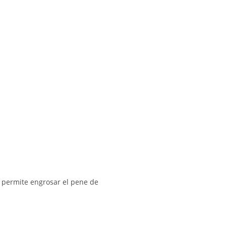
o permite engrosar el pene de