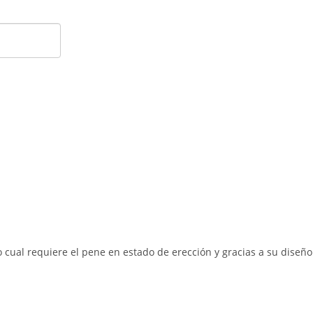
lo cual requiere el pene en estado de erección y gracias a su diseñ