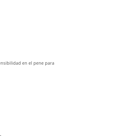
ensibilidad en el pene para