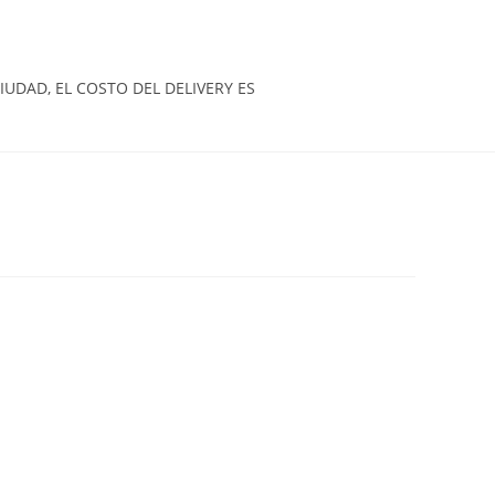
UDAD, EL COSTO DEL DELIVERY ES