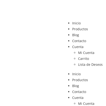
Inicio
Productos
Blog
Contacto
Cuenta
Mi Cuenta
Carrito
Lista de Deseos
Inicio
Productos
Blog
Contacto
Cuenta
Mi Cuenta