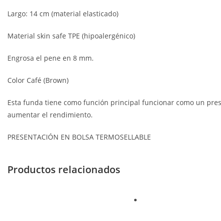
Largo: 14 cm (material elasticado)
Material skin safe TPE (hipoalergénico)
Engrosa el pene en 8 mm.
Color Café (Brown)
Esta funda tiene como función principal funcionar como un prese
aumentar el rendimiento.
PRESENTACIÓN EN BOLSA TERMOSELLABLE
Productos relacionados