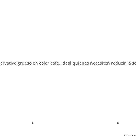
rvativo grueso en color café. Ideal quienes necesiten reducir la s