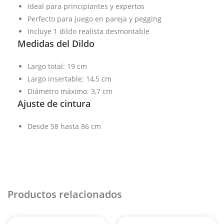
Ideal para principiantes y expertos
Perfecto para juego en pareja y pegging
Incluye 1 dildo realista desmontable
Medidas del Dildo
Largo total: 19 cm
Largo insertable: 14,5 cm
Diámetro máximo: 3,7 cm
Ajuste de cintura
Desde 58 hasta 86 cm
Productos relacionados