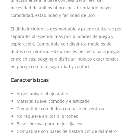
directamente a la base cóncava del arnés, sin
necesidad de anillos ni broches, brindando mayor
comodidad, estabilidad y facilidad de uso.
El dildo incluido es desmontable y puede utilizarse por
separado, ofreciendo más posibilidades de juego y
exploración. Compatible con distintos modelos de
dildos con ventosa, este arnés es perfecto para juegos
entre chicas, pegging o disfrutar nuevas experiencias
en pareja con total seguridad y confort.
Características
Arnés universal ajustable
Material suave, cómodo y elasticado
Compatible con dildos con base de ventosa
No requiere anillos ni broches
Base cóncava para mejor fijación
Compatible con bases de hasta 9 cm de diámetro