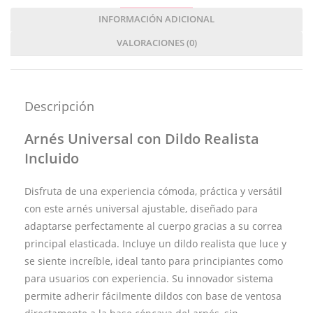
INFORMACIÓN ADICIONAL
VALORACIONES (0)
Descripción
Arnés Universal con Dildo Realista
Incluido
Disfruta de una experiencia cómoda, práctica y versátil
con este arnés universal ajustable, diseñado para
adaptarse perfectamente al cuerpo gracias a su correa
principal elasticada. Incluye un dildo realista que luce y
se siente increíble, ideal tanto para principiantes como
para usuarios con experiencia. Su innovador sistema
permite adherir fácilmente dildos con base de ventosa