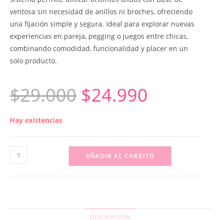
ventosa sin necesidad de anillos ni broches, ofreciendo
una fijación simple y segura. Ideal para explorar nuevas
experiencias en pareja, pegging o juegos entre chicas,
combinando comodidad, funcionalidad y placer en un
solo producto.
$
29.000
$
24.990
Hay existencias
AÑADIR AL CARRITO
DESCRIPCIÓN