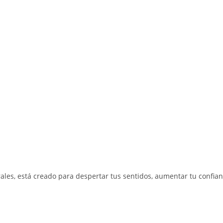
rales, está creado para despertar tus sentidos, aumentar tu conf