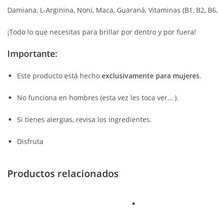
Damiana, L-Arginina, Noni, Maca, Guaraná, Vitaminas (B1, B2, B6, B
¡Todo lo que necesitas para brillar por dentro y por fuera!
Importante:
Este producto está hecho
exclusivamente para mujeres
.
No funciona en hombres (esta vez les toca ver… ).
Si tienes alergias, revisa los ingredientes.
Disfruta
Productos relacionados