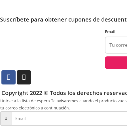
Suscríbete para obtener cupones de descuent
Email
Copyright 2022 © Todos los derechos reserva
Unirse a la lista de espera
Te avisaremos cuando el producto vuelva
tu correo electrónico a continuación.