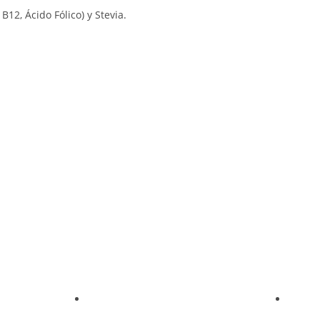
12, Ácido Fólico) y Stevia.