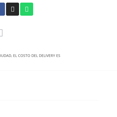
UDAD, EL COSTO DEL DELIVERY ES