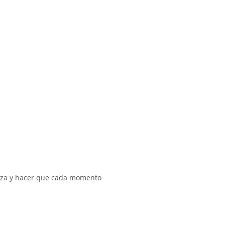
ianza y hacer que cada momento