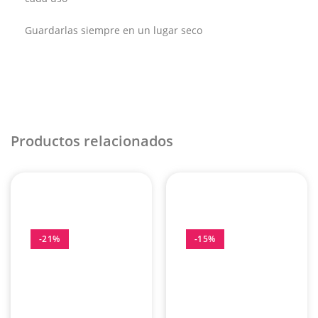
Guardarlas siempre en un lugar seco
Productos relacionados
-21%
-15%