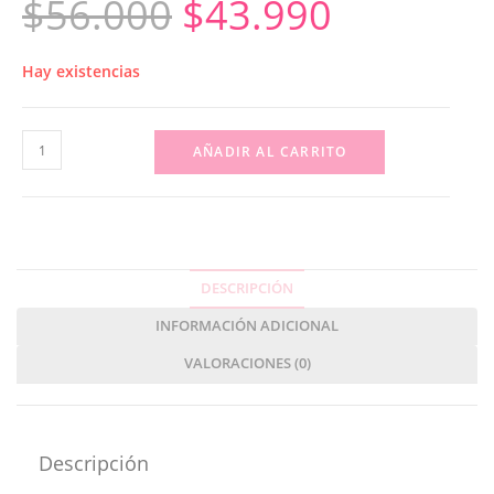
$
56.000
$
43.990
Hay existencias
AÑADIR AL CARRITO
DESCRIPCIÓN
INFORMACIÓN ADICIONAL
VALORACIONES (0)
Descripción