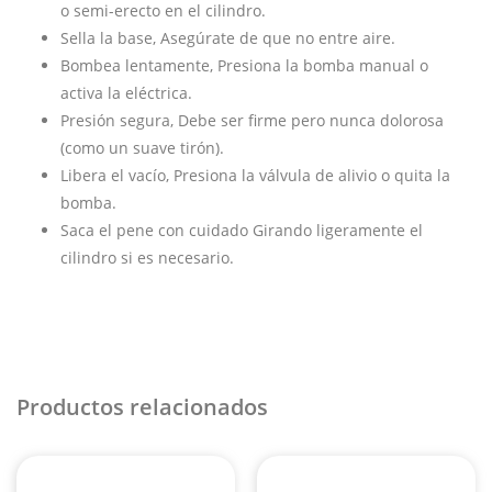
o semi-erecto en el cilindro.
Sella la base, Asegúrate de que no entre aire.
Bombea lentamente, Presiona la bomba manual o
activa la eléctrica.
Presión segura, Debe ser firme pero nunca dolorosa
(como un suave tirón).
Libera el vacío, Presiona la válvula de alivio o quita la
bomba.
Saca el pene con cuidado Girando ligeramente el
cilindro si es necesario.
Productos relacionados