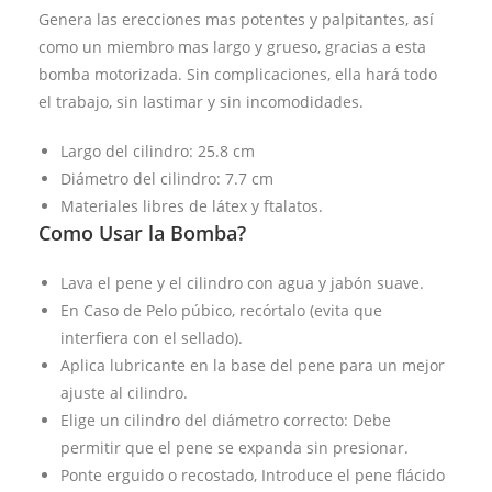
Genera las erecciones mas potentes y palpitantes, así
como un miembro mas largo y grueso, gracias a esta
bomba motorizada. Sin complicaciones, ella hará todo
el trabajo, sin lastimar y sin incomodidades.
Largo del cilindro: 25.8 cm
Diámetro del cilindro: 7.7 cm
Materiales libres de látex y ftalatos.
Como Usar la Bomba?
Lava el pene y el cilindro con agua y jabón suave.
En Caso de Pelo púbico, recórtalo (evita que
interfiera con el sellado).
Aplica lubricante en la base del pene para un mejor
ajuste al cilindro.
Elige un cilindro del diámetro correcto: Debe
permitir que el pene se expanda sin presionar.
Ponte erguido o recostado, Introduce el pene flácido