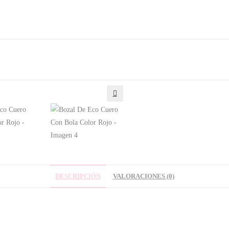
🔍
DESCRIPCIÓN
VALORACIONES (0)