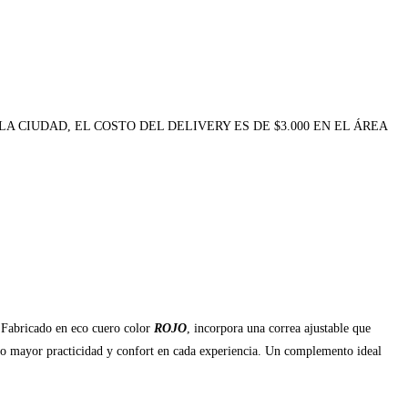
A CIUDAD, EL COSTO DEL DELIVERY ES DE $3.000 EN EL ÁREA
 Fabricado en eco cuero color
ROJO
, incorpora una correa ajustable que
endo mayor practicidad y confort en cada experiencia. Un complemento ideal