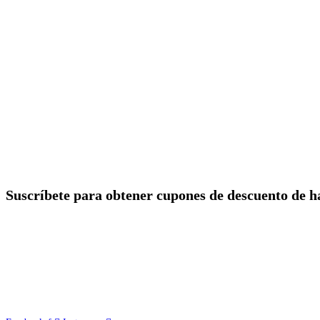
Suscríbete para obtener cupones de descuento de 