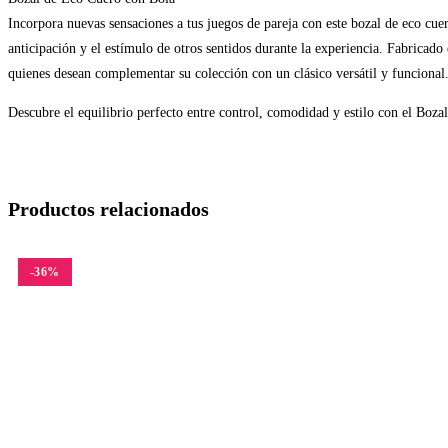
Incorpora nuevas sensaciones a tus juegos de pareja con este bozal de eco cue
anticipación y el estímulo de otros sentidos durante la experiencia. Fabricado 
quienes desean complementar su colección con un clásico versátil y funcional
Descubre el equilibrio perfecto entre control, comodidad y estilo con el Boz
Productos relacionados
-36%