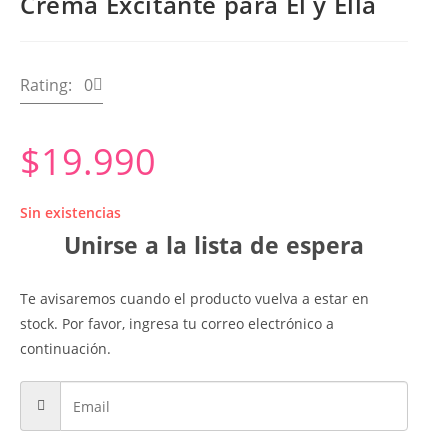
Crema Excitante para Él y Ella
Rating: 0
$
19.990
Sin existencias
Unirse a la lista de espera
Te avisaremos cuando el producto vuelva a estar en
stock. Por favor, ingresa tu correo electrónico a
continuación.