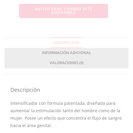
NOTIFICARME CUANDO ESTÉ
DISPONIBLE
DESCRIPCIÓN
INFORMACIÓN ADICIONAL
VALORACIONES (0)
Descripción
Intensificador con fórmula patentada, diseñada para
aumentar la estimulación tanto del hombre como de la
mujer. Posee un efecto que concentra el flujo de sangre
hacia el área genital.