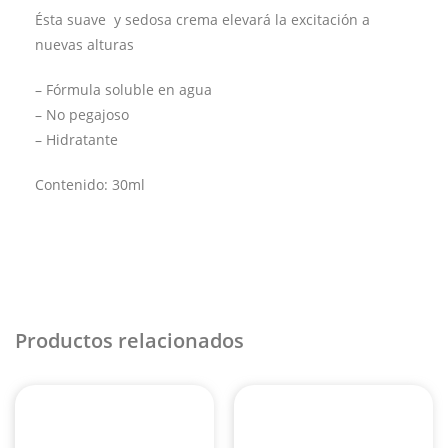
Ésta suave y sedosa crema elevará la excitación a
nuevas alturas
– Fórmula soluble en agua
– No pegajoso
– Hidratante
Contenido: 30ml
Productos relacionados