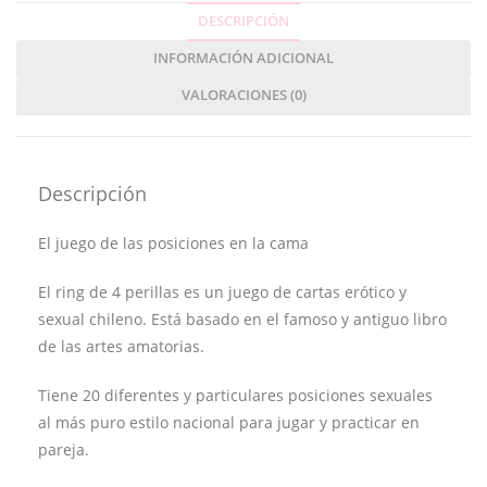
DESCRIPCIÓN
INFORMACIÓN ADICIONAL
VALORACIONES (0)
Descripción
El juego de las posiciones en la cama
El ring de 4 perillas es un juego de cartas erótico y
sexual chileno. Está basado en el famoso y antiguo libro
de las artes amatorias.
Tiene 20 diferentes y particulares posiciones sexuales
al más puro estilo nacional para jugar y practicar en
pareja.