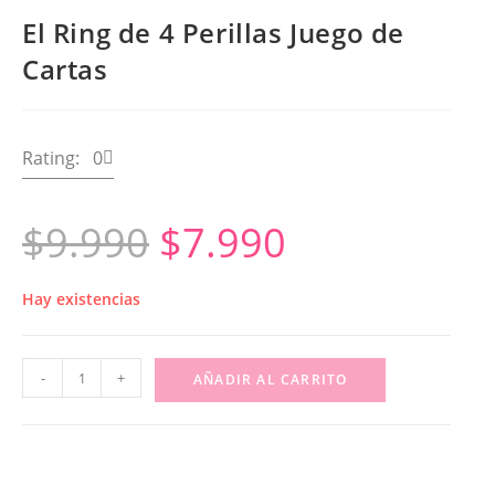
El Ring de 4 Perillas Juego de
Cartas
Rating: 0
$
9.990
$
7.990
Hay existencias
-
+
AÑADIR AL CARRITO