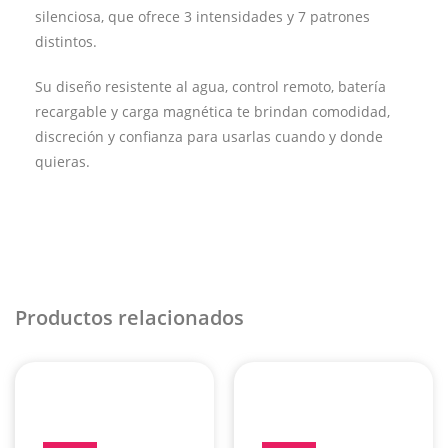
silenciosa, que ofrece 3 intensidades y 7 patrones
distintos.
Su diseño resistente al agua, control remoto, batería
recargable y carga magnética te brindan comodidad,
discreción y confianza para usarlas cuando y donde
quieras.
Productos relacionados