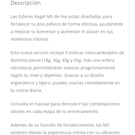
Descripción
Las Esferas Kegel M5 de Fox están diseñadas para
fortalecer tu piso pélvico de forma efectiva, ayudándote
a mejorar tu bienestar y aumentar el placer en tus
momentos íntimos.
Esta nueva versión incluye 5 esferas intercambiables de
distintos pesos (18g, 36g, 45g y 55g, más una esfera
vibradora), permitiéndote avanzar progresivamente
según tu nivel y objetivos. Gracias a su diseño
ergonómico y ligero, puedes usarlas cómodamente en
tu rutina diaria.
Consulta el manual para descubrir las combinaciones
ideales en cada etapa de tu entrenamiento.
Además de su función de fortalecimiento, las M5
también elevan la experiencia íntima con su vibración