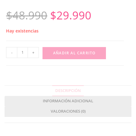
$
48.990
$
29.990
Hay existencias
-
+
AÑADIR AL CARRITO
DESCRIPCIÓN
INFORMACIÓN ADICIONAL
VALORACIONES (0)