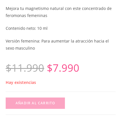
Mejora tu magnetismo natural con este concentrado de
feromonas femeninas
Contenido neto: 10 ml
Versión femenina: Para aumentar la atracción hacia el
sexo masculino
$
11.990
$
7.990
Hay existencias
AÑADIR AL CARRITO