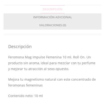
DESCRIPCIÓN
INFORMACIÓN ADICIONAL
VALORACIONES (0)
Descripción
Feromona Mag Impulse Femenina 10 ml. Roll On. Un
producto sin aroma, ideal para mezclar con tu perfume
y mejorar tu atracción al sexo opuesto.
Mejora tu magnetismo natural con este concentrado de
feromonas femeninas
Contenido neto: 10 ml