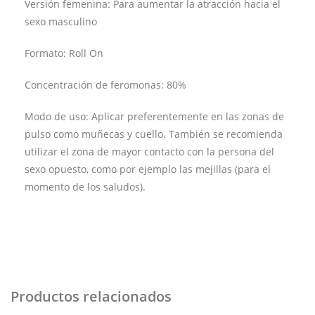
Versión femenina: Para aumentar la atracción hacia el
sexo masculino
Formato: Roll On
Concentración de feromonas: 80%
Modo de uso: Aplicar preferentemente en las zonas de
pulso como muñecas y cuello. También se recomienda
utilizar el zona de mayor contacto con la persona del
sexo opuesto, como por ejemplo las mejillas (para el
momento de los saludos).
Productos relacionados