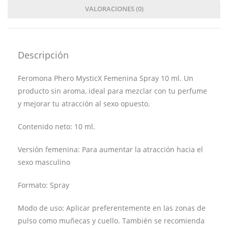
VALORACIONES (0)
Descripción
Feromona Phero MysticX Femenina Spray 10 ml. Un
producto sin aroma, ideal para mezclar con tu perfume
y mejorar tu atracción al sexo opuesto.
Contenido neto: 10 ml.
Versión femenina: Para aumentar la atracción hacia el
sexo masculino
Formato: Spray
Modo de uso: Aplicar preferentemente en las zonas de
pulso como muñecas y cuello. También se recomienda