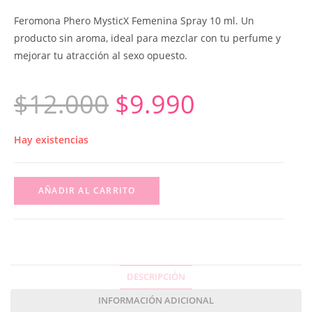
Feromona Phero MysticX Femenina Spray 10 ml. Un
producto sin aroma, ideal para mezclar con tu perfume y
mejorar tu atracción al sexo opuesto.
$
12.000
$
9.990
Hay existencias
AÑADIR AL CARRITO
DESCRIPCIÓN
INFORMACIÓN ADICIONAL