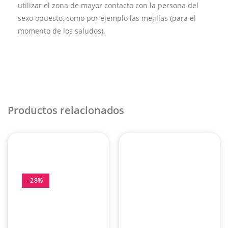
utilizar el zona de mayor contacto con la persona del
sexo opuesto, como por ejemplo las mejillas (para el
momento de los saludos).
Productos relacionados
-28%