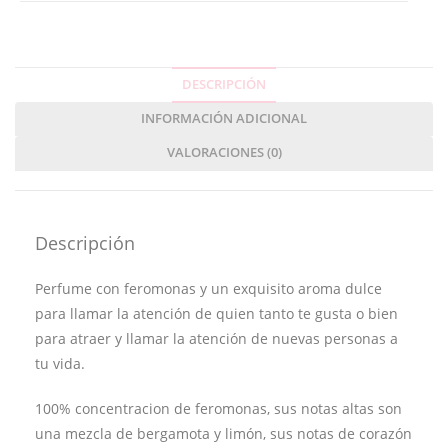
DESCRIPCIÓN
INFORMACIÓN ADICIONAL
VALORACIONES (0)
Descripción
Perfume con feromonas y un exquisito aroma dulce
para llamar la atención de quien tanto te gusta o bien
para atraer y llamar la atención de nuevas personas a
tu vida.
100% concentracion de feromonas, sus notas altas son
una mezcla de bergamota y limón, sus notas de corazón