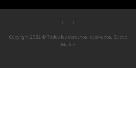
Copyright 2022 © Todos los derechos reservados. Belove
Market