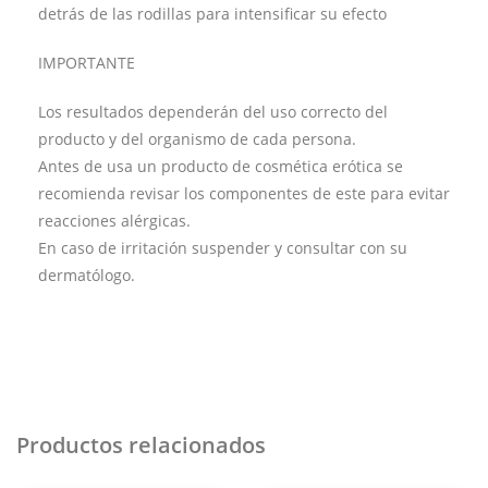
detrás de las rodillas para intensificar su efecto
IMPORTANTE
Los resultados dependerán del uso correcto del
producto y del organismo de cada persona.
Antes de usa un producto de cosmética erótica se
recomienda revisar los componentes de este para evitar
reacciones alérgicas.
En caso de irritación suspender y consultar con su
dermatólogo.
Productos relacionados