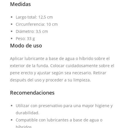
Medidas
Largo total: 12,5 cm
Circunferencia: 10 cm
Diámetro: 3,5 cm
Peso: 33 g
Modo de uso
Aplicar lubricante a base de agua o híbrido sobre el
exterior de la funda. Colocar cuidadosamente sobre el
pene erecto y ajustar según sea necesario. Retirar
después del uso y proceder a su limpieza.
Recomendaciones
Utilizar con preservativo para una mayor higiene y
durabilidad.
Compatible con lubricantes a base de agua o
híbridos.