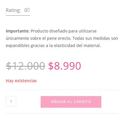
Rating: 0
Importante:
Producto diseñado para utilizarse
únicamente sobre el pene erecto. Todas sus medidas son
expandibles gracias a la elasticidad del material.
$
12.000
$
8.990
Hay existencias
AÑADIR AL CARRITO