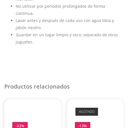
No utilizar por períodos prolongados de forma
continua.
Lavar antes y después de cada uso con agua tibia y
jabón neutro.
Guardar en un lugar limpio y seco, separado de otros
juguetes.
Productos relacionados
AGOTADO
-32%
-13%