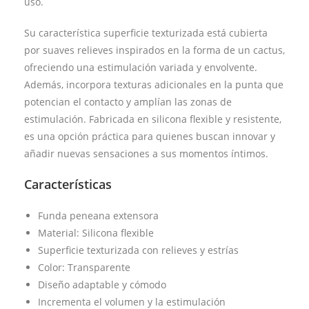
uso.
Su característica superficie texturizada está cubierta
por suaves relieves inspirados en la forma de un cactus,
ofreciendo una estimulación variada y envolvente.
Además, incorpora texturas adicionales en la punta que
potencian el contacto y amplían las zonas de
estimulación. Fabricada en silicona flexible y resistente,
es una opción práctica para quienes buscan innovar y
añadir nuevas sensaciones a sus momentos íntimos.
Características
Funda peneana extensora
Material: Silicona flexible
Superficie texturizada con relieves y estrías
Color: Transparente
Diseño adaptable y cómodo
Incrementa el volumen y la estimulación