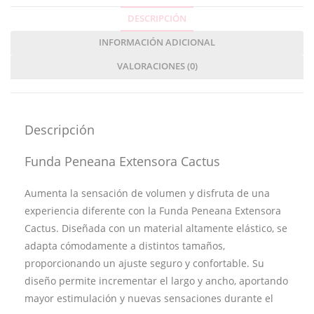
DESCRIPCIÓN
INFORMACIÓN ADICIONAL
VALORACIONES (0)
Descripción
Funda Peneana Extensora Cactus
Aumenta la sensación de volumen y disfruta de una
experiencia diferente con la Funda Peneana Extensora
Cactus. Diseñada con un material altamente elástico, se
adapta cómodamente a distintos tamaños,
proporcionando un ajuste seguro y confortable. Su
diseño permite incrementar el largo y ancho, aportando
mayor estimulación y nuevas sensaciones durante el