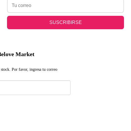
 Belove Market
stock. Por favor, ingresa tu correo