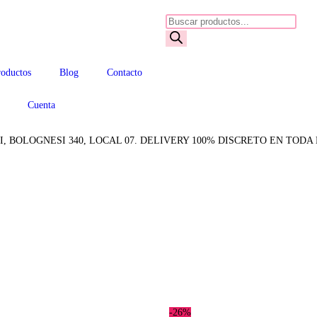
roductos
Blog
Contacto
Cuenta
BOLOGNESI 340, LOCAL 07. DELIVERY 100% DISCRETO EN TODA L
-26%