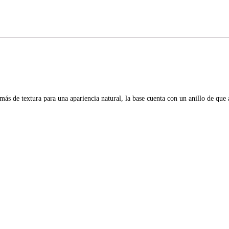
 de textura para una apariencia natural, la base cuenta con un anillo de que ab