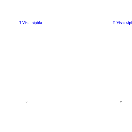
Vista rápida
Vista ráp