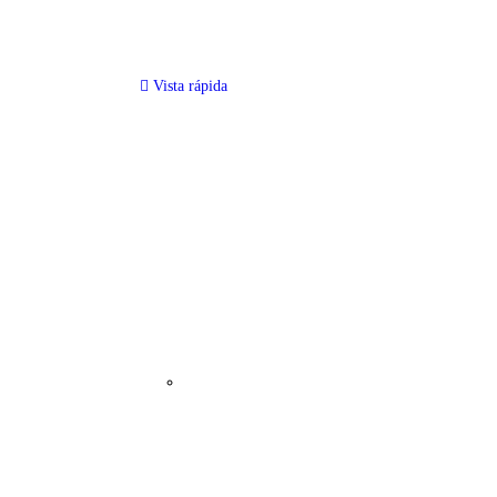
Vista rápida