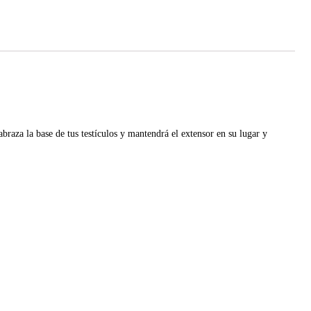
raza la base de tus testículos y mantendrá el extensor en su lugar y