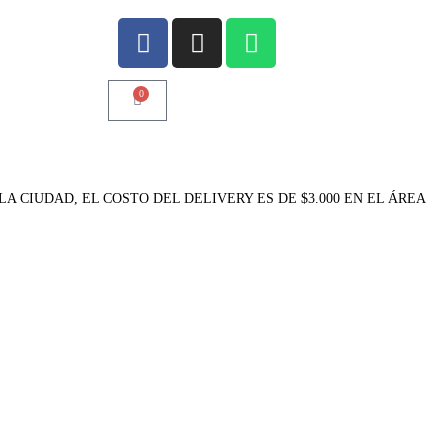
0
A CIUDAD, EL COSTO DEL DELIVERY ES DE $3.000 EN EL ÁREA