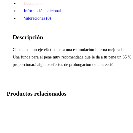
Descripción
Información adicional
Valoraciones (0)
Descripción
Cuenta con un eje elástico para una estimulación interna mejorada.
Una funda para el pene muy recomendada que le da a tu pene un 35 % más
proporcionará algunos efectos de prolongación de la erección.
Productos relacionados