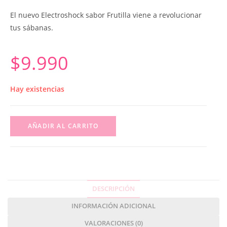
El nuevo Electroshock sabor Frutilla viene a revolucionar
tus sábanas.
$
9.990
Hay existencias
AÑADIR AL CARRITO
DESCRIPCIÓN
INFORMACIÓN ADICIONAL
VALORACIONES (0)