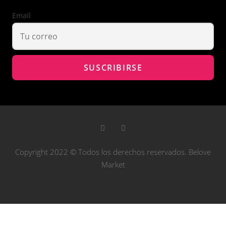
Email
Copyright 2022 © Todos los derechos reservados. Belove
Market