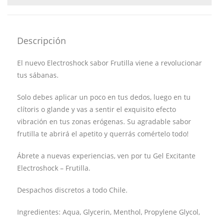
Descripción
El nuevo Electroshock sabor Frutilla viene a revolucionar
tus sábanas.
Solo debes aplicar un poco en tus dedos, luego en tu
clítoris o glande y vas a sentir el exquisito efecto
vibración en tus zonas erógenas. Su agradable sabor
frutilla te abrirá el apetito y querrás comértelo todo!
Ábrete a nuevas experiencias, ven por tu Gel Excitante
Electroshock – Frutilla.
Despachos discretos a todo Chile.
Ingredientes: Aqua, Glycerin, Menthol, Propylene Glycol,