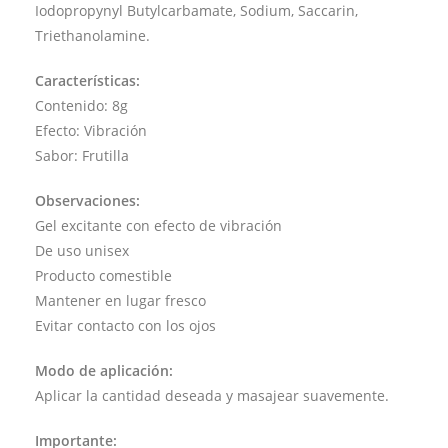
Iodopropynyl Butylcarbamate, Sodium, Saccarin,
Triethanolamine.
Características:
Contenido: 8g
Efecto: Vibración
Sabor: Frutilla
Observaciones:
Gel excitante con efecto de vibración
De uso unisex
Producto comestible
Mantener en lugar fresco
Evitar contacto con los ojos
Modo de aplicación:
Aplicar la cantidad deseada y masajear suavemente.
Importante: