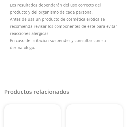
Los resultados dependerán del uso correcto del
producto y del organismo de cada persona.
Antes de usa un producto de cosmética erótica se
recomienda revisar los componentes de este para evitar
reacciones alérgicas.
En caso de irritación suspender y consultar con su
dermatólogo.
Productos relacionados