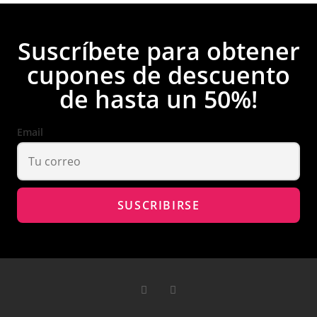
Suscríbete para obtener
cupones de descuento
de hasta un 50%!
Email