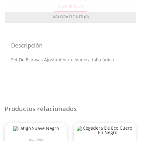
DESCRIPCIÓN
VALORACIONES (0)
Descripción
Set De Esposas Ajustables + cegadera talla única
Productos relacionados
Bondage