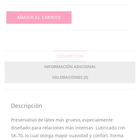
AÑADIR AL CARRITO
DESCRIPCIÓN
INFORMACIÓN ADICIONAL
VALORACIONES (0)
Descripción
Preservativo de látex más grueso, especialmente
diseñado para relaciones más intensas. Lubricado con
SK-70, lo cual otorga mayor suavidad y confort. Forma