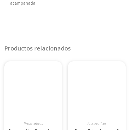
acampanada.
Productos relacionados
Preservativos
Preservativos