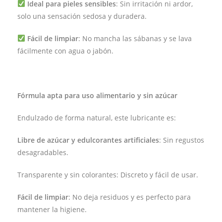
Ideal para pieles sensibles
: Sin irritación ni ardor,
solo una sensación sedosa y duradera.
Fácil de limpiar
: No mancha las sábanas y se lava
fácilmente con agua o jabón.
Fórmula apta para uso alimentario y sin azúcar
Endulzado de forma natural, este lubricante es:
Libre de azúcar y edulcorantes artificiales
: Sin regustos
desagradables.
Transparente y sin colorantes: Discreto y fácil de usar.
Fácil de limpiar
: No deja residuos y es perfecto para
mantener la higiene.