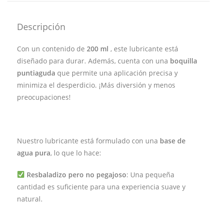
Descripción
Con un contenido de
200 ml
, este lubricante está
diseñado para durar. Además, cuenta con una
boquilla
puntiaguda
que permite una aplicación precisa y
minimiza el desperdicio. ¡Más diversión y menos
preocupaciones!
Nuestro lubricante está formulado con una
base de
agua pura
, lo que lo hace:
Resbaladizo pero no pegajoso
: Una pequeña
cantidad es suficiente para una experiencia suave y
natural.