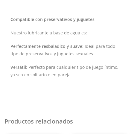
Compatible con preservativos y juguetes
Nuestro lubricante a base de agua es:
Perfectamente resbaladizo y suave
: Ideal para todo
tipo de preservativos y juguetes sexuales.
Versátil
: Perfecto para cualquier tipo de juego íntimo,
ya sea en solitario o en pareja.
Productos relacionados