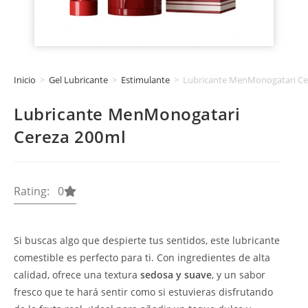
Inicio
>
Gel Lubricante
>
Estimulante
>
Lubricante MenMonogatari Ce
Lubricante MenMonogatari
Cereza 200ml
Rating: 0
Si buscas algo que despierte tus sentidos, este lubricante
comestible es perfecto para ti. Con ingredientes de alta
calidad, ofrece una textura
sedosa y suave
, y un sabor
fresco que te hará sentir como si estuvieras disfrutando