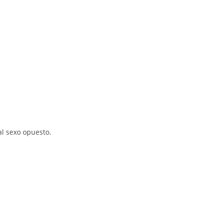
l sexo opuesto.