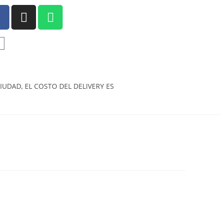
UDAD, EL COSTO DEL DELIVERY ES