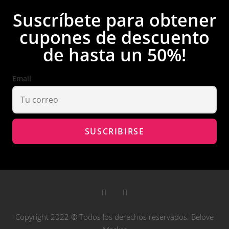
Suscríbete para obtener
cupones de descuento
de hasta un 50%!
Email
Copyright 2022 © Todos los derechos reservados. Belove