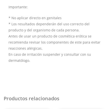
Importante:
* No aplicar directo en genitales
* Los resultados dependerán del uso correcto del
producto y del organismo de cada persona.
Antes de usar un producto de cosmética erótica se
recomienda revisar los componentes de este para evitar
reacciones alérgicas.
En caso de irritación suspender y consultar con su
dermatólogo.
Productos relacionados