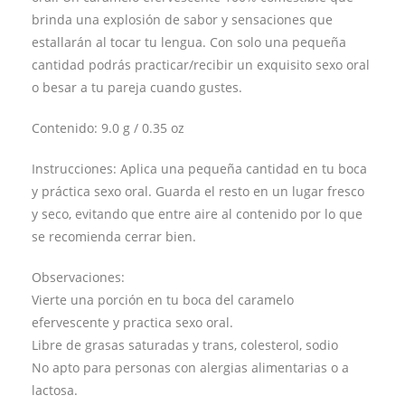
brinda una explosión de sabor y sensaciones que
estallarán al tocar tu lengua. Con solo una pequeña
cantidad podrás practicar/recibir un exquisito sexo oral
o besar a tu pareja cuando gustes.
Contenido: 9.0 g / 0.35 oz
Instrucciones: Aplica una pequeña cantidad en tu boca
y práctica sexo oral. Guarda el resto en un lugar fresco
y seco, evitando que entre aire al contenido por lo que
se recomienda cerrar bien.
Observaciones:
Vierte una porción en tu boca del caramelo
efervescente y practica sexo oral.
Libre de grasas saturadas y trans, colesterol, sodio
No apto para personas con alergias alimentarias o a
lactosa.