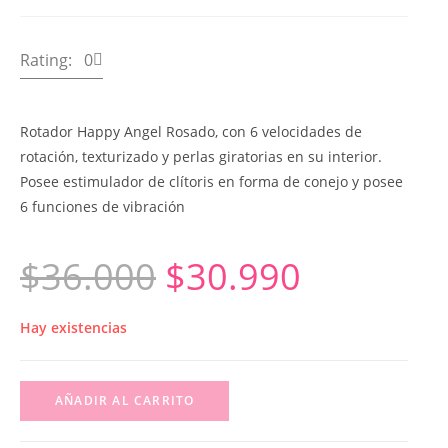
Rating: 0
Rotador Happy Angel Rosado, con 6 velocidades de
rotación, texturizado y perlas giratorias en su interior.
Posee estimulador de clítoris en forma de conejo y posee
6 funciones de vibración
$
36.000
$
30.990
Hay existencias
AÑADIR AL CARRITO