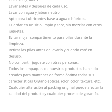
Lavar antes y después de cada uso.
Lavar con agua y jabón neutro.
Apto para Lubricantes base a agua o híbridos.
Guardar en un sitio limpio y seco, sin mezclar con otros
juguetes.
Evitar mojar compartimento para pilas durante la
limpieza.
Retirar las pilas antes de lavarlo y cuando esté en
desuso.
No compartir juguete con otras personas.
Todos los empaques de nuestros productos han sido
creados para mantener de forma óptima todas sus
características Organolépticas, (olor, color, textura, etc).
Cualquier alteración al packing original puede afectar la
calidad del producto y cualquier proceso de garantía.