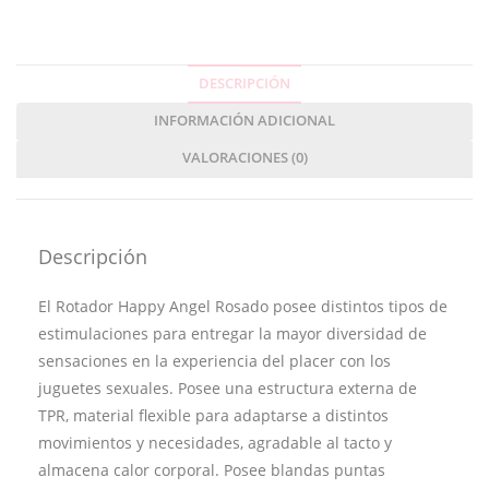
DESCRIPCIÓN
INFORMACIÓN ADICIONAL
VALORACIONES (0)
Descripción
El Rotador Happy Angel Rosado posee distintos tipos de
estimulaciones para entregar la mayor diversidad de
sensaciones en la experiencia del placer con los
juguetes sexuales. Posee una estructura externa de
TPR, material flexible para adaptarse a distintos
movimientos y necesidades, agradable al tacto y
almacena calor corporal. Posee blandas puntas