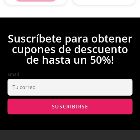
Suscríbete para obtener
cupones de descuento
de hasta un 50%!
Email