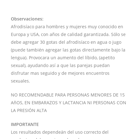
Observaciones:
Afrodisíaco para hombres y mujeres muy conocido en
Europa y USA, con años de calidad garantizada. Sólo se
debe agregar 30 gotas del afrodisíaco en agua o jugo
(puede también agregar las gotas directamente bajo la
lengua). Provocara un aumento del líbido, (apetito
sexual), ayudando así a que las parejas puedan
disfrutar mas seguido y de mejores encuentros
sexuales.
NO RECOMENDABLE PARA PERSONAS MENORES DE 15
AñOS, EN EMBARAZOS Y LACTANCIA NI PERSONAS CON
LA PRESIÓN ALTA
IMPORTANTE
Los resultados dependeán del uso correcto del