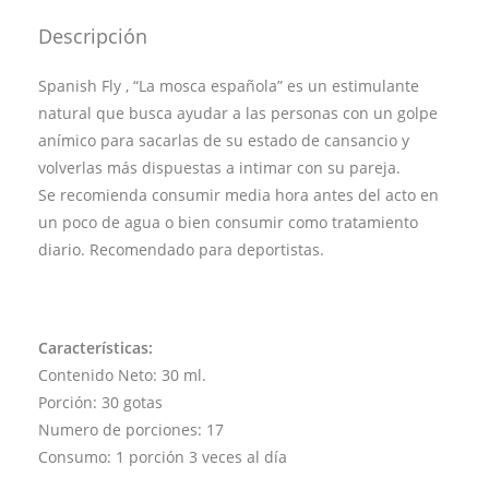
Descripción
Spanish Fly , “La mosca española” es un estimulante
natural que busca ayudar a las personas con un golpe
anímico para sacarlas de su estado de cansancio y
volverlas más dispuestas a intimar con su pareja.
Se recomienda consumir media hora antes del acto en
un poco de agua o bien consumir como tratamiento
diario. Recomendado para deportistas.
Características:
Contenido Neto: 30 ml.
Porción: 30 gotas
Numero de porciones: 17
Consumo: 1 porción 3 veces al día