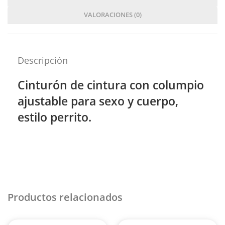
VALORACIONES (0)
Descripción
Cinturón de cintura con columpio
ajustable para sexo y cuerpo,
estilo perrito.
Productos relacionados