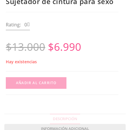
Sujetador de cintura para sexo
Rating: 0
$
13.000
$
6.990
Hay existencias
AÑADIR AL CARRITO
DESCRIPCIÓN
INFORMACIÓN ADICIONAL