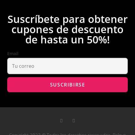
Suscríbete para obtener
cupones de descuento
de hasta un 50%!
Email