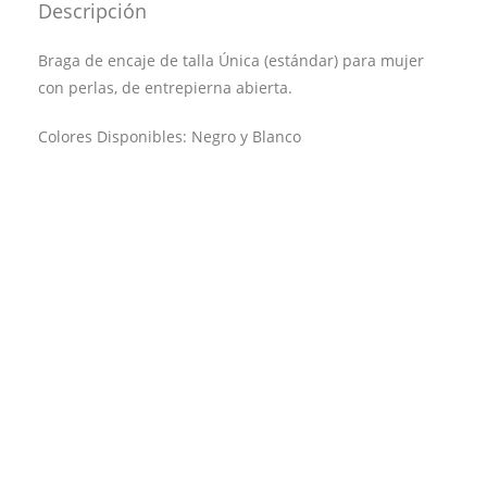
Descripción
Braga de encaje de talla Única (estándar) para mujer
con perlas, de entrepierna abierta.
Colores Disponibles: Negro y Blanco