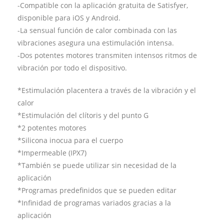
-Compatible con la aplicación gratuita de Satisfyer,
disponible para iOS y Android.
-La sensual función de calor combinada con las
vibraciones asegura una estimulación intensa.
-Dos potentes motores transmiten intensos ritmos de
vibración por todo el dispositivo.
*Estimulación placentera a través de la vibración y el
calor
*Estimulación del clítoris y del punto G
*2 potentes motores
*Silicona inocua para el cuerpo
*Impermeable (IPX7)
*También se puede utilizar sin necesidad de la
aplicación
*Programas predefinidos que se pueden editar
*Infinidad de programas variados gracias a la
aplicación