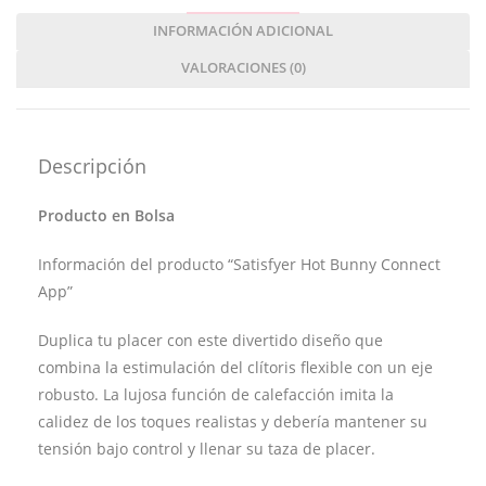
INFORMACIÓN ADICIONAL
VALORACIONES (0)
Descripción
Producto en Bolsa
Información del producto “Satisfyer Hot Bunny Connect
App”
Duplica tu placer con este divertido diseño que
combina la estimulación del clítoris flexible con un eje
robusto. La lujosa función de calefacción imita la
calidez de los toques realistas y debería mantener su
tensión bajo control y llenar su taza de placer.