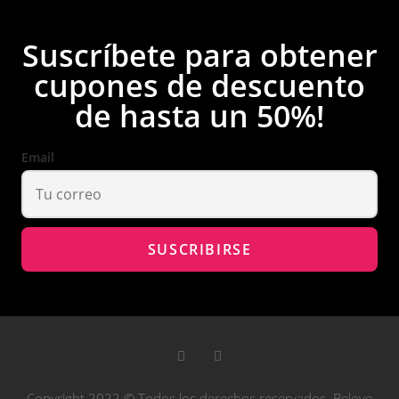
Suscríbete para obtener
cupones de descuento
de hasta un 50%!
Email
Copyright 2022 © Todos los derechos reservados. Belove