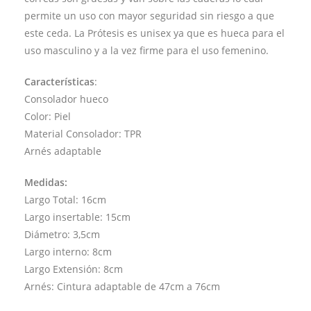
permite un uso con mayor seguridad sin riesgo a que
este ceda. La Prótesis es unisex ya que es hueca para el
uso masculino y a la vez firme para el uso femenino.
Características
:
Consolador hueco
Color: Piel
Material Consolador: TPR
Arnés adaptable
Medidas:
Largo Total: 16cm
Largo insertable: 15cm
Diámetro: 3,5cm
Largo interno: 8cm
Largo Extensión: 8cm
Arnés: Cintura adaptable de 47cm a 76cm