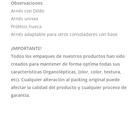
Observaciones
:
Arnés con Dildo
Arnés unisex
Prótesis hueca
Arnés adaptable para otros consoladores con base
¡IMPORTANTE!
Todos los empaques de nuestros productos han sido
creados para mantener de forma optima todas sus
características Organolépticas, (olor, color, textura,
etc). Cualquier alteración al packing original puede
afectar la calidad del producto y cualquier proceso de
garantía.