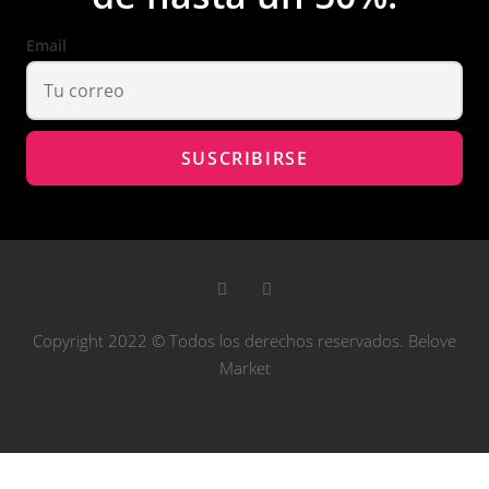
Email
Copyright 2022 © Todos los derechos reservados. Belove
Market