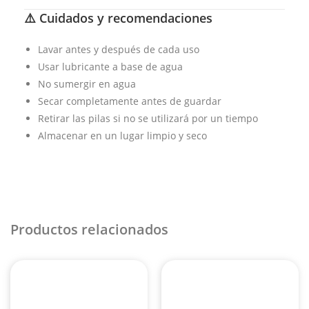
⚠️ Cuidados y recomendaciones
Lavar antes y después de cada uso
Usar lubricante a base de agua
No sumergir en agua
Secar completamente antes de guardar
Retirar las pilas si no se utilizará por un tiempo
Almacenar en un lugar limpio y seco
Productos relacionados