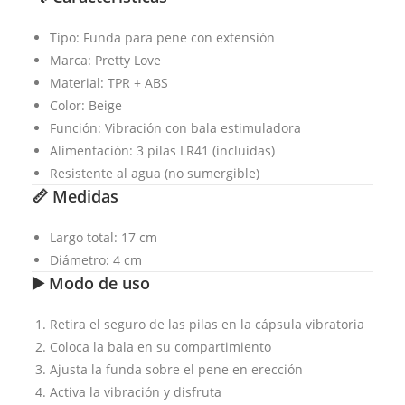
Tipo: Funda para pene con extensión
Marca: Pretty Love
Material: TPR + ABS
Color: Beige
Función: Vibración con bala estimuladora
Alimentación: 3 pilas LR41 (incluidas)
Resistente al agua (no sumergible)
📏 Medidas
Largo total: 17 cm
Diámetro: 4 cm
▶️ Modo de uso
Retira el seguro de las pilas en la cápsula vibratoria
Coloca la bala en su compartimiento
Ajusta la funda sobre el pene en erección
Activa la vibración y disfruta