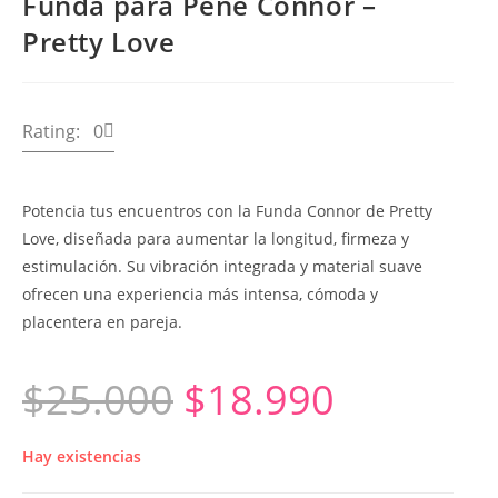
Funda para Pene Connor –
Pretty Love
Rating: 0
Potencia tus encuentros con la Funda Connor de
Pretty
Love
, diseñada para aumentar la longitud, firmeza y
estimulación. Su vibración integrada y material suave
ofrecen una experiencia más intensa, cómoda y
placentera en pareja.
$
25.000
$
18.990
Hay existencias