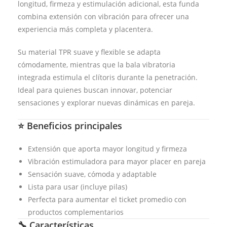
longitud, firmeza y estimulación adicional, esta funda
combina extensión con vibración para ofrecer una
experiencia más completa y placentera.
Su material TPR suave y flexible se adapta
cómodamente, mientras que la bala vibratoria
integrada estimula el clítoris durante la penetración.
Ideal para quienes buscan innovar, potenciar
sensaciones y explorar nuevas dinámicas en pareja.
⭐ Beneficios principales
Extensión que aporta mayor longitud y firmeza
Vibración estimuladora para mayor placer en pareja
Sensación suave, cómoda y adaptable
Lista para usar (incluye pilas)
Perfecta para aumentar el ticket promedio con
productos complementarios
🔧 Características