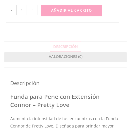
-
+
AÑADIR AL CARRITO
DESCRIPCIÓN
VALORACIONES (0)
Descripción
Funda para Pene con Extensión
Connor –
Pretty Love
Aumenta la intensidad de tus encuentros con la Funda
Connor de Pretty Love. Diseñada para brindar mayor