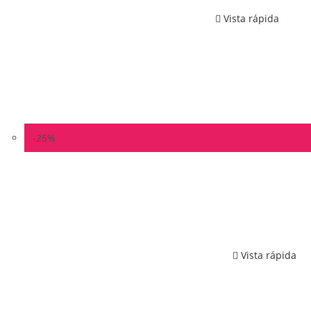
Vista rápida
-25%
Vista rápida