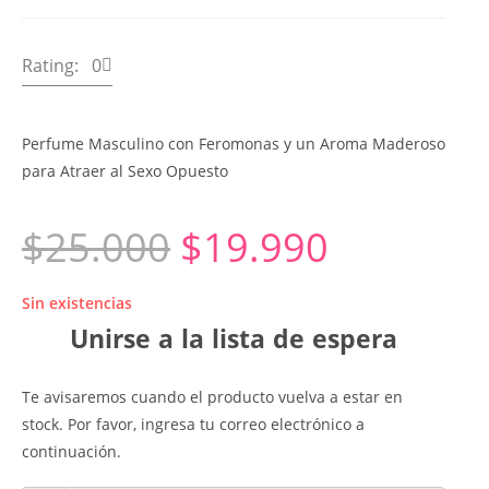
Rating: 0
Perfume Masculino con Feromonas y un Aroma Maderoso
para Atraer al Sexo Opuesto
$
25.000
$
19.990
Sin existencias
Unirse a la lista de espera
Te avisaremos cuando el producto vuelva a estar en
stock. Por favor, ingresa tu correo electrónico a
continuación.