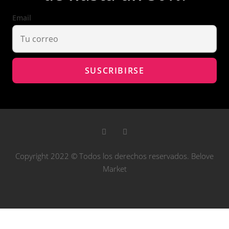
Email
Copyright 2022 © Todos los derechos reservados. Belove
Market