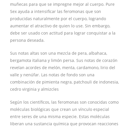
muñecas para que se impregne mejor al cuerpo. Pure
Sex ayuda a intensificar las feromonas que son
producidas naturalmente por el cuerpo, logrando
aumentar el atractivo de quien lo use. Sin embargo,
debe ser usado con actitud para lograr conquistar a la
persona deseada.
Sus notas altas son una mezcla de pera, albahaca,
bergamota italiana y limón persa. Sus notas de corazón
revelan acordes de melón, menta, cardamono, lirio del
valle y nenúfar. Las notas de fondo son una
combinación de pimienta negra, patchouli de indonesia,
cedro virginia y almizcles
Según los científicos, las feromonas son conocidas como
moléculas biológicas que crean un vínculo especial
entre seres de una misma especie. Estas moléculas
liberan una sustancia química que provocan reacciones