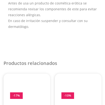
Antes de usa un producto de cosmética erótica se
recomienda revisar los componentes de este para evitar
reacciones alérgicas.
En caso de irritación suspender y consultar con su
dermatólogo.
Productos relacionados
-17%
-10%