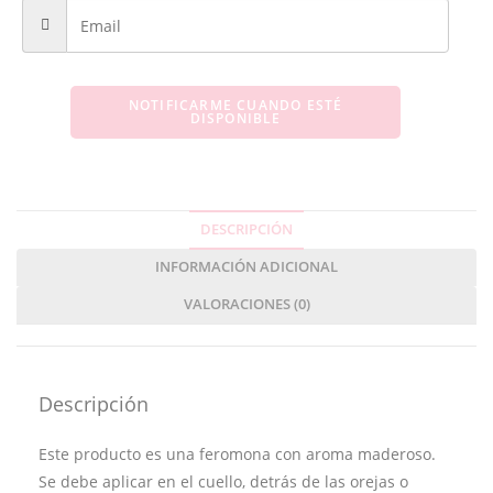
NOTIFICARME CUANDO ESTÉ
DISPONIBLE
DESCRIPCIÓN
INFORMACIÓN ADICIONAL
VALORACIONES (0)
Descripción
Este producto es una feromona con aroma maderoso.
Se debe aplicar en el cuello, detrás de las orejas o