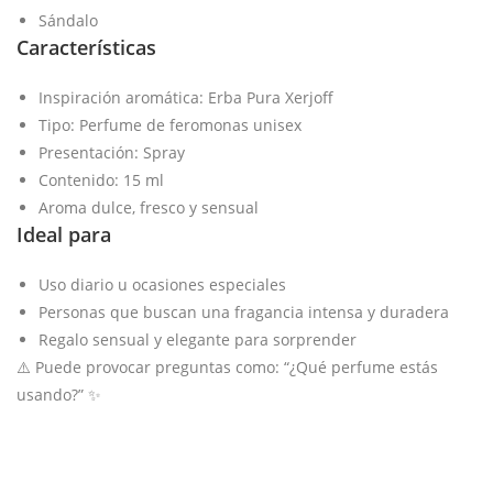
Sándalo
Características
Inspiración aromática: Erba Pura Xerjoff
Tipo: Perfume de feromonas unisex
Presentación: Spray
Contenido: 15 ml
Aroma dulce, fresco y sensual
Ideal para
Uso diario u ocasiones especiales
Personas que buscan una fragancia intensa y duradera
Regalo sensual y elegante para sorprender
⚠️ Puede provocar preguntas como: “¿Qué perfume estás
usando?” ✨