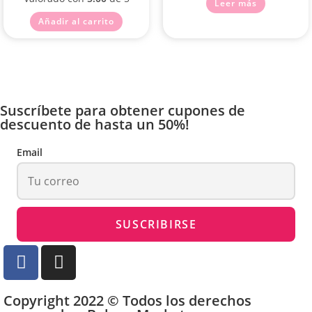
Leer más
Añadir al carrito
Suscríbete para obtener cupones de
descuento de hasta un 50%!
Email
Copyright 2022 © Todos los derechos