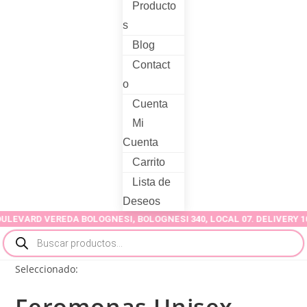
Producto
s
Blog
Contact
o
Cuenta
Mi
Cuenta
Carrito
Lista de
Deseos
RD VEREDA BOLOGNESI, BOLOGNESI 340, LOCAL 07. DELIVERY 100% D
Seleccionado: