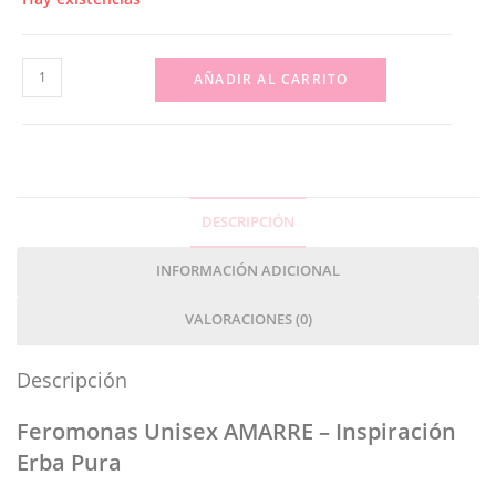
AÑADIR AL CARRITO
DESCRIPCIÓN
INFORMACIÓN ADICIONAL
VALORACIONES (0)
Descripción
Feromonas Unisex AMARRE – Inspiración
Erba Pura