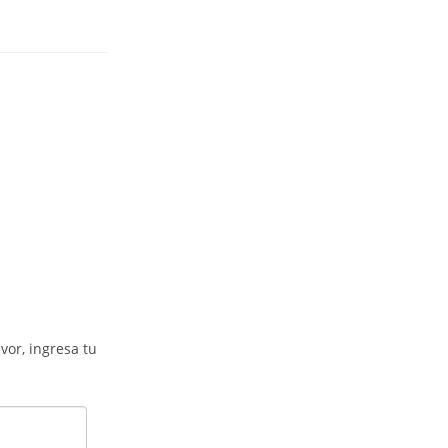
vor, ingresa tu