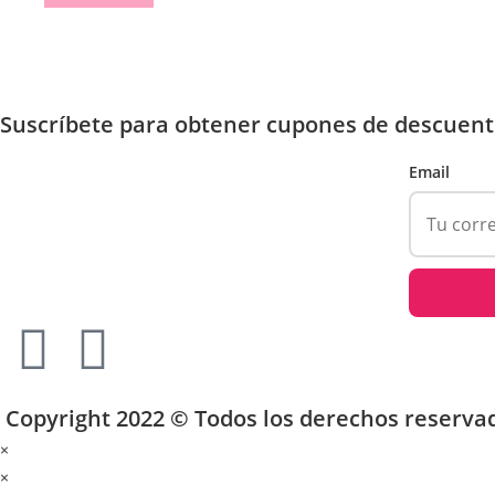
Suscríbete para obtener cupones de descuent
Email
Copyright 2022 © Todos los derechos reserva
×
×