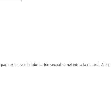
para promover la lubricación sexual semejante a la natural. A bas