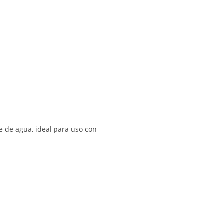
e de agua, ideal para uso con