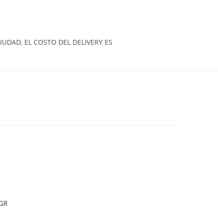
UDAD, EL COSTO DEL DELIVERY ES