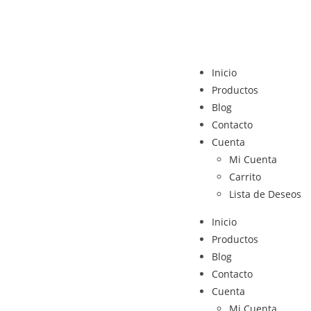
Inicio
Productos
Blog
Contacto
Cuenta
Mi Cuenta
Carrito
Lista de Deseos
Inicio
Productos
Blog
Contacto
Cuenta
Mi Cuenta