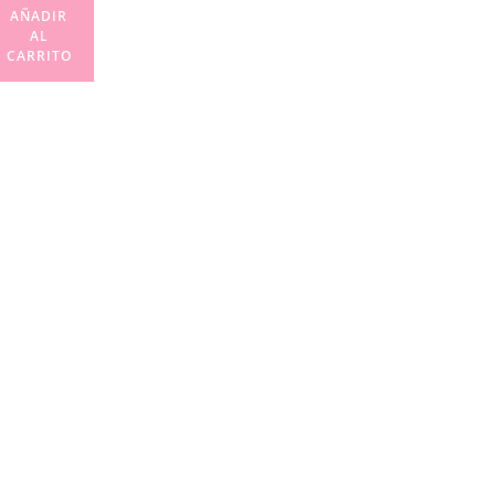
AÑADIR
AL
CARRITO