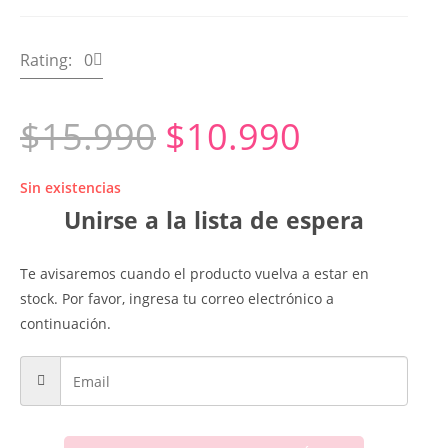
Rating: 0
$
15.990
$
10.990
Sin existencias
Unirse a la lista de espera
Te avisaremos cuando el producto vuelva a estar en
stock. Por favor, ingresa tu correo electrónico a
continuación.