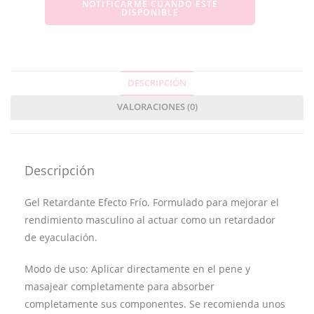
NOTIFICARME CUANDO ESTÉ
DISPONIBLE
DESCRIPCIÓN
VALORACIONES (0)
Descripción
Gel Retardante Efecto Frío. Formulado para mejorar el
rendimiento masculino al actuar como un retardador
de eyaculación.
Modo de uso: Aplicar directamente en el pene y
masajear completamente para absorber
completamente sus componentes. Se recomienda unos