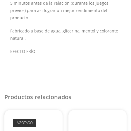
5 minutos antes de la relación (durante los juegos
previos) para así lograr un mejor rendimiento del
producto.
Fabricado a base de agua, glicerina, mentol y colorante
natural.
EFECTO FRÍO
Productos relacionados
AGOTADO