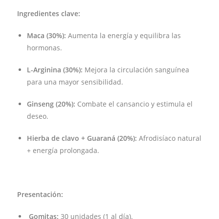
Ingredientes clave:
Maca (30%):
Aumenta la energía y equilibra las
hormonas.
L-Arginina (30%):
Mejora la circulación sanguínea
para una mayor sensibilidad.
Ginseng (20%):
Combate el cansancio y estimula el
deseo.
Hierba de clavo + Guaraná (20%):
Afrodisíaco natural
+ energía prolongada.
Presentación:
Gomitas:
30 unidades (1 al día).