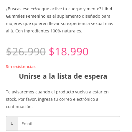
¿Buscas ese
extra
que active tu cuerpo y mente?
Libid
Gummies Femenino
es el suplemento diseñado para
mujeres que quieren llevar su experiencia sexual más
allá. Con ingredientes 100% naturales.
$
26.990
$
18.990
Sin existencias
Unirse a la lista de espera
Te avisaremos cuando el producto vuelva a estar en
stock. Por favor, ingresa tu correo electrónico a
continuación.