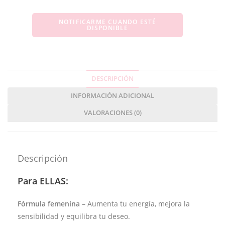
NOTIFICARME CUANDO ESTÉ
DISPONIBLE
DESCRIPCIÓN
INFORMACIÓN ADICIONAL
VALORACIONES (0)
Descripción
Para ELLAS:
Fórmula femenina
– Aumenta tu energía, mejora la
sensibilidad y equilibra tu deseo.