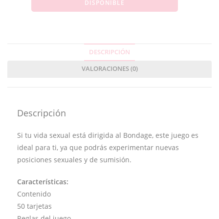
DISPONIBLE
DESCRIPCIÓN
VALORACIONES (0)
Descripción
Si tu vida sexual está dirigida al Bondage, este juego es
ideal para ti, ya que podrás experimentar nuevas
posiciones sexuales y de sumisión.
Características:
Contenido
50 tarjetas
Reglas del juego