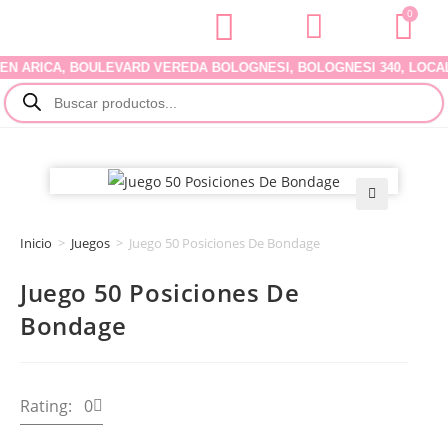
0
ARICA, BOULEVARD VEREDA BOLOGNESI, BOLOGNESI 340, LOCAL 07.
🔍
Inicio
>
Juegos
>
Juego 50 Posiciones De Bondage
Juego 50 Posiciones De
Bondage
Rating: 0