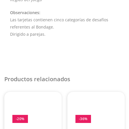
Observaciones:
Las tarjetas contienen cinco categorías de desafíos
referentes al Bondage.
Dirigido a parejas.
Productos relacionados
-20%
-36%