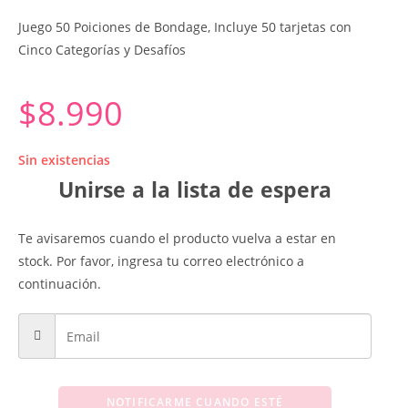
Juego 50 Poiciones de Bondage, Incluye 50 tarjetas con
Cinco Categorías y Desafíos
$
8.990
Sin existencias
Unirse a la lista de espera
Te avisaremos cuando el producto vuelva a estar en
stock. Por favor, ingresa tu correo electrónico a
continuación.
NOTIFICARME CUANDO ESTÉ