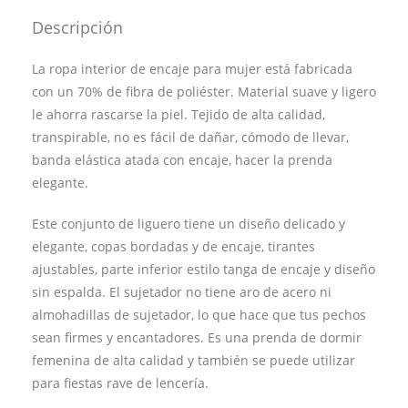
Descripción
La ropa interior de encaje para mujer está fabricada
con un 70% de fibra de poliéster. Material suave y ligero
le ahorra rascarse la piel. Tejido de alta calidad,
transpirable, no es fácil de dañar, cómodo de llevar,
banda elástica atada con encaje, hacer la prenda
elegante.
Este conjunto de liguero tiene un diseño delicado y
elegante, copas bordadas y de encaje, tirantes
ajustables, parte inferior estilo tanga de encaje y diseño
sin espalda. El sujetador no tiene aro de acero ni
almohadillas de sujetador, lo que hace que tus pechos
sean firmes y encantadores. Es una prenda de dormir
femenina de alta calidad y también se puede utilizar
para fiestas rave de lencería.