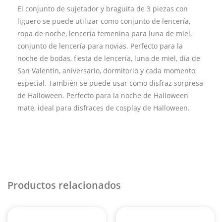
El conjunto de sujetador y braguita de 3 piezas con
liguero se puede utilizar como conjunto de lencería,
ropa de noche, lencería femenina para luna de miel,
conjunto de lencería para novias. Perfecto para la
noche de bodas, fiesta de lencería, luna de miel, día de
San Valentín, aniversario, dormitorio y cada momento
especial. También se puede usar como disfraz sorpresa
de Halloween. Perfecto para la noche de Halloween
mate, ideal para disfraces de cosplay de Halloween.
Productos relacionados