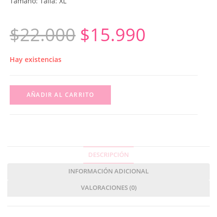
Tamaño: Talla: XL
$
22.000
$
15.990
Hay existencias
AÑADIR AL CARRITO
DESCRIPCIÓN
INFORMACIÓN ADICIONAL
VALORACIONES (0)