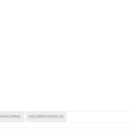
ADICIONAL
VALORACIONES (0)