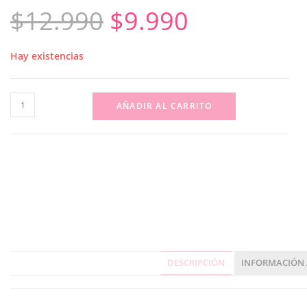
$
12.990
$
9.990
Hay existencias
AÑADIR AL CARRITO
DESCRIPCIÓN
INFORMACIÓN 