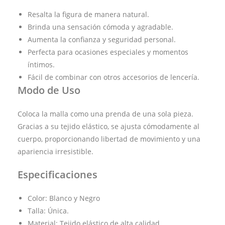
Resalta la figura de manera natural.
Brinda una sensación cómoda y agradable.
Aumenta la confianza y seguridad personal.
Perfecta para ocasiones especiales y momentos
íntimos.
Fácil de combinar con otros accesorios de lencería.
Modo de Uso
Coloca la malla como una prenda de una sola pieza.
Gracias a su tejido elástico, se ajusta cómodamente al
cuerpo, proporcionando libertad de movimiento y una
apariencia irresistible.
Especificaciones
Color: Blanco y Negro
Talla: Única.
Material: Tejido elástico de alta calidad.