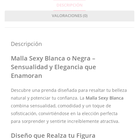
DESCRIPCIÓN
VALORACIONES (0)
Descripción
Malla Sexy Blanca o Negra –
Sensualidad y Elegancia que
Enamoran
Descubre una prenda diseñada para resaltar tu belleza
natural y potenciar tu confianza. La
Malla Sexy Blanca
combina sensualidad, comodidad y un toque de
sofisticación, convirtiéndose en la elección perfecta
para sorprender y sentirte increíblemente atractiva.
Diseño que Realza tu Figura