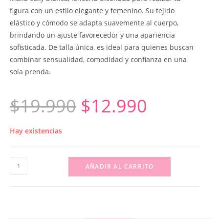
figura con un estilo elegante y femenino. Su tejido
elástico y cómodo se adapta suavemente al cuerpo,
brindando un ajuste favorecedor y una apariencia
sofisticada. De talla única, es ideal para quienes buscan
combinar sensualidad, comodidad y confianza en una
sola prenda.
$
19.990
$
12.990
Hay existencias
AÑADIR AL CARRITO