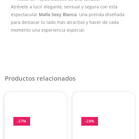
Atrévete a lucir elegante, sensual y segura con esta
espectacular
Malla Sexy Blanca
. Una prenda diseñada
para destacar tu lado más atractivo y hacer de cada
momento una experiencia especial.
Productos relacionados
-37%
-28%