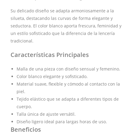
Su delicado diseño se adapta armoniosamente a la
silueta, destacando las curvas de forma elegante y
seductora. El color blanco aporta frescura, feminidad y
un estilo sofisticado que la diferencia de la lencería
tradicional.
Características Principales
Malla de una pieza con diseño sensual y femenino.
Color blanco elegante y sofisticado.
Material suave, flexible y cómodo al contacto con la
piel.
Tejido elástico que se adapta a diferentes tipos de
cuerpo.
Talla única de ajuste versátil.
Diseño ligero ideal para largas horas de uso.
Beneficios