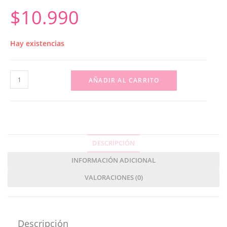
$
10.990
Hay existencias
AÑADIR AL CARRITO
DESCRIPCIÓN
INFORMACIÓN ADICIONAL
VALORACIONES (0)
Descripción