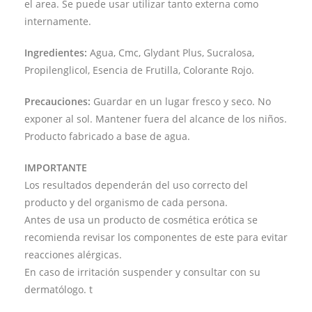
el area. Se puede usar utilizar tanto externa como
internamente.
Ingredientes:
Agua, Cmc, Glydant Plus, Sucralosa,
Propilenglicol, Esencia de Frutilla, Colorante Rojo.
Precauciones:
Guardar en un lugar fresco y seco. No
exponer al sol. Mantener fuera del alcance de los niños.
Producto fabricado a base de agua.
IMPORTANTE
Los resultados dependerán del uso correcto del
producto y del organismo de cada persona.
Antes de usa un producto de cosmética erótica se
recomienda revisar los componentes de este para evitar
reacciones alérgicas.
En caso de irritación suspender y consultar con su
dermatólogo. t