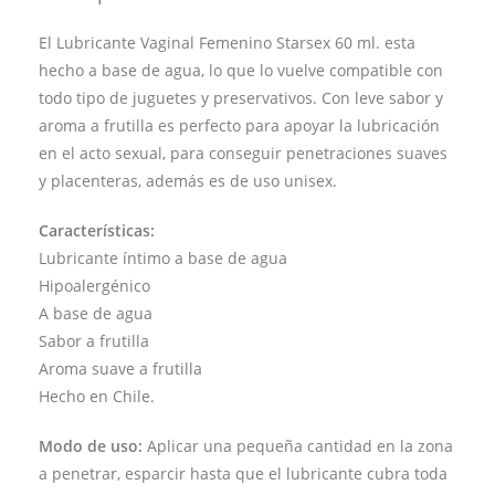
El Lubricante Vaginal Femenino Starsex 60 ml. esta
hecho a base de agua, lo que lo vuelve compatible con
todo tipo de juguetes y preservativos. Con leve sabor y
aroma a frutilla es perfecto para apoyar la lubricación
en el acto sexual, para conseguir penetraciones suaves
y placenteras, además es de uso unisex.
Características:
Lubricante íntimo a base de agua
Hipoalergénico
A base de agua
Sabor a frutilla
Aroma suave a frutilla
Hecho en Chile.
Modo de uso:
Aplicar una pequeña cantidad en la zona
a penetrar, esparcir hasta que el lubricante cubra toda