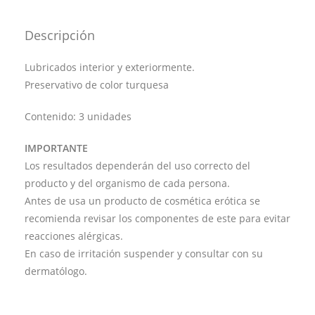
Descripción
Lubricados interior y exteriormente.
Preservativo de color turquesa
Contenido: 3 unidades
IMPORTANTE
Los resultados dependerán del uso correcto del
producto y del organismo de cada persona.
Antes de usa un producto de cosmética erótica se
recomienda revisar los componentes de este para evitar
reacciones alérgicas.
En caso de irritación suspender y consultar con su
dermatólogo.