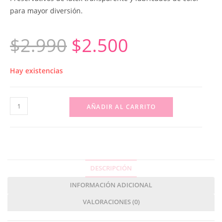
para mayor diversión.
$
2.990
$
2.500
Hay existencias
AÑADIR AL CARRITO
DESCRIPCIÓN
INFORMACIÓN ADICIONAL
VALORACIONES (0)