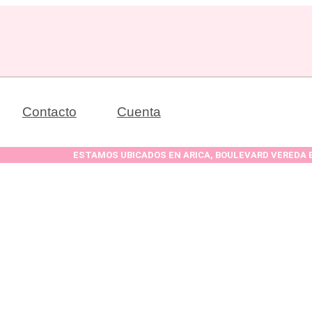
Contacto
Cuenta
ESTAMOS UBICADOS EN ARICA, BOULEVARD VEREDA BOLOGNESI, BOL