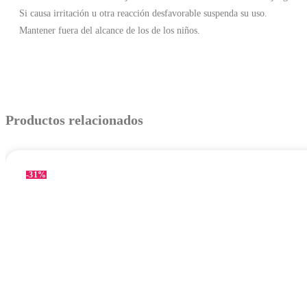
Si causa irritación u otra reacción desfavorable suspenda su uso.
Mantener fuera del alcance de los de los niños.
Productos relacionados
-31%