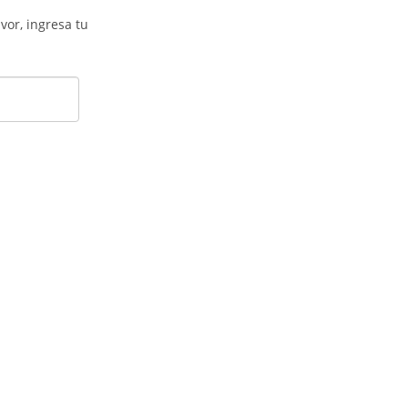
vor, ingresa tu