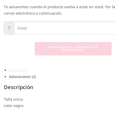
Te avisaremos cuando el producto vuelva a estar en stock. Por fa
correo electrónico a continuación.
NOTIFICARME CUANDO ESTÉ
DISPONIBLE
Descripción
Valoraciones (2)
Descripción
Talla unica.
color negro