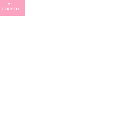
AL
CARRITO