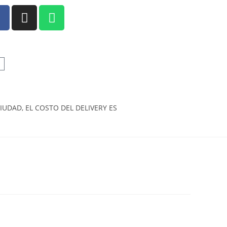
UDAD, EL COSTO DEL DELIVERY ES