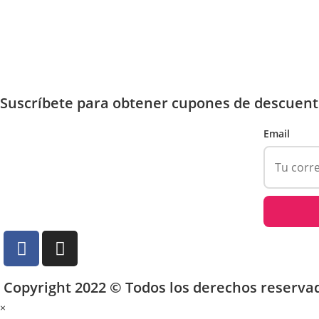
Suscríbete para obtener cupones de descuent
Email
Copyright 2022 © Todos los derechos reserva
×