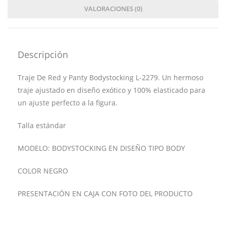
VALORACIONES (0)
Descripción
Traje De Red y Panty Bodystocking L-2279. Un hermoso
traje ajustado en diseño exótico y 100% elasticado para
un ajuste perfecto a la figura.
Talla estándar
MODELO: BODYSTOCKING EN DISEÑO TIPO BODY
COLOR NEGRO
PRESENTACIÓN EN CAJA CON FOTO DEL PRODUCTO