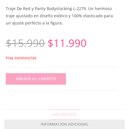
Traje De Red y Panty Bodystocking L-2279. Un hermoso
traje ajustado en diseño exótico y 100% elasticado para
un ajuste perfecto a la figura.
$
15.990
$
11.990
Hay existencias
AÑADIR AL CARRITO
DESCRIPCIÓN
INFORMACIÓN ADICIONAL